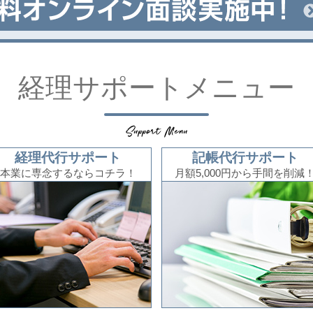
経理サポートメニュー
経理代行サポート
記帳代行サポート
本業に専念するならコチラ！
月額5,000円から手間を削減