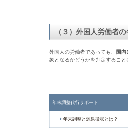
（３）外国人労働者の
外国人の労働者であっても、
国内
象となるかどうかを判定すること
年末調整代行サポート
年末調整と源泉徴収とは？