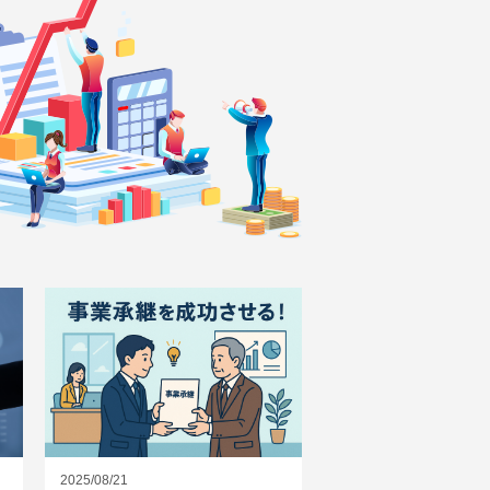
2025/08/21