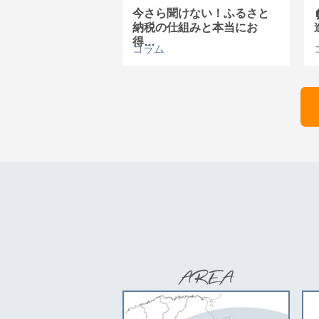
今さら聞けない！ふるさと
納税の仕組みと本当にお
得…
コラム