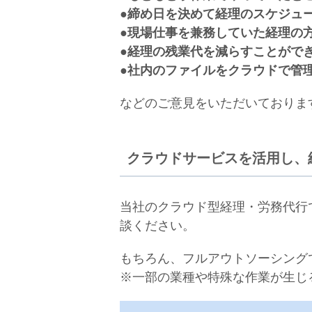
●締め日を決めて経理のスケジュ
●現場仕事を兼務していた経理の
●経理の残業代を減らすことがで
●社内のファイルをクラウドで管
などのご意見をいただいておりま
クラウドサービスを活用し、
当社のクラウド型経理・労務代行
談ください。
もちろん、フルアウトソーシング
※一部の業種や特殊な作業が生じ