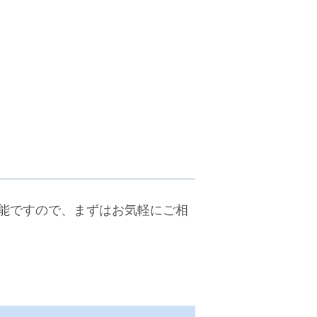
能ですので、まずはお気軽にご相