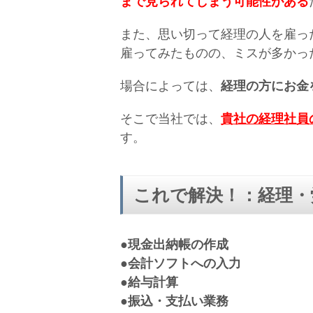
まで見られてしまう可能性がある
また、思い切って経理の人を雇っ
雇ってみたものの、ミスが多かっ
場合によっては、
経理の方にお金
そこで当社では、
貴社の経理社員
す。
これで解決！：経理・
●現金出納帳の作成
●会計ソフトへの入力
●給与計算
●振込・支払い業務