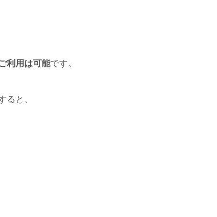
ご利用は可能
です。
すると、