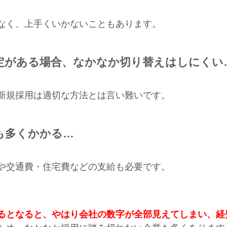
なく、上手くいかないこともあります。
定がある場合、なかなか切り替えはしにくい
新規採用は適切な方法とは言い難いです。
も多くかかる…
や交通費・住宅費などの支給も必要です。
るとなると、やはり会社の数字が全部見えてしまい、経