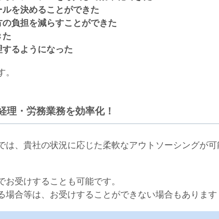
ールを決めることができた
方の負担を減らすことができた
きた
理するようになった
す。
経理・労務業務を効率化！
では、貴社の状況に応じた柔軟なアウトソーシングが可
でお受けすることも可能です。
る場合等は、お受けすることができない場合もあります