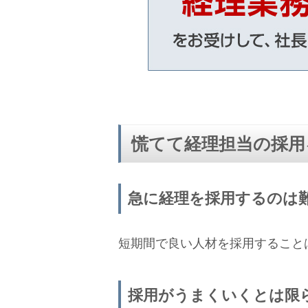
慌てて経理担当の採用
急に経理を採用するのは
短期間で良い人材を採用すること
採用がうまくいくとは限