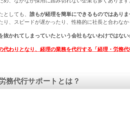
ため、なかなか採用に踏み切れない企業も多くあります
たとしても、
誰もが経理を簡単にできるものではありま
たり、スピードが遅かったり、性格的に社長と合わなか
を抜かれてしまっていたという会社もないわけではない
の代わりとなり、経理の業務を代行する「経理・労務代
労務代行サポートとは？