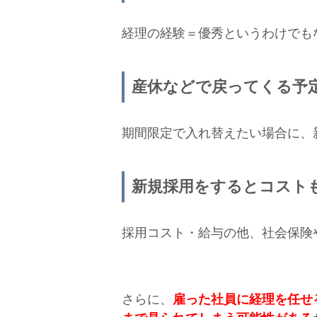
経理の経験＝優秀というわけでも
産休などで戻ってくる予
期間限定で入れ替えたい場合に、
新規採用をするとコスト
採用コスト・給与の他、社会保険
さらに、
雇った社員に経理を任せ